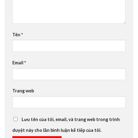
Tên
*
Email
*
Trang web
Lưu tên của tôi, email, và trang web trong trình
duyệt này cho lần bình luận kế tiếp của tôi.