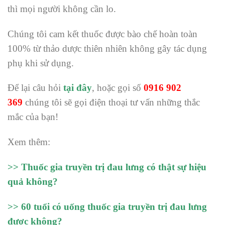
thì mọi người không cần lo.
Chúng tôi cam kết thuốc được bào chế hoàn toàn
100% từ thảo dược thiên nhiên không gây tác dụng
phụ khi sử dụng.
Để lại câu hỏi
tại đây
, hoặc gọi số
0916 902
369
chúng tôi sẽ gọi điện thoại tư vấn những thắc
mắc của bạn!
Xem thêm:
>>
Thuốc gia truyền trị đau lưng có thật sự hiệu
quả không?
>>
60 tuổi có uống thuốc gia truyền trị đau lưng
được không?