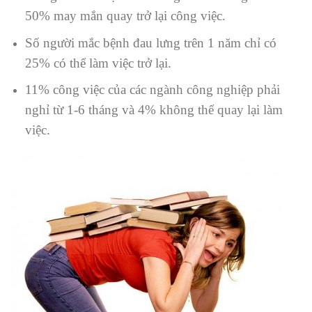
50% may mắn quay trở lại công việc.
Số người mắc bệnh đau lưng trên 1 năm chỉ có
25% có thể làm việc trở lại.
11% công việc của các ngành công nghiệp phải
nghỉ từ 1-6 tháng và 4% không thể quay lại làm
việc.