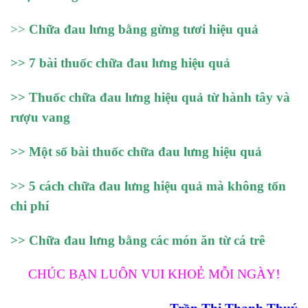
>>
Chữa đau lưng bằng gừng tươi hiệu quả
>>
7 bài thuốc chữa đau lưng hiệu quả
>>
Thuốc chữa đau lưng hiệu quả từ hành tây và
rượu vang
>>
Một số bài thuốc chữa đau lưng hiệu quả
>>
5 cách chữa đau lưng hiệu quả mà không tốn
chi phí
>>
Chữa đau lưng bằng các món ăn từ cá trê
CHÚC BẠN LUÔN VUI KHOẺ MỖI NGÀY!